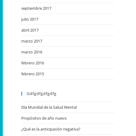
septiembre 2017
julio 2017
abril 2017
marzo 2017
marzo 2016
febrero 2016
febrero 2015
Gdfgdfgdfgdfg
Día Mundial de la Salud Mental
Propósitos de año nuevo
¿Qué es la anticipación negativa?