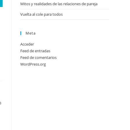
Mitos y realidades de las relaciones de pareja
Vuelta al cole para todos
Meta
Acceder
Feed de entradas
Feed de comentarios
WordPress.org
3