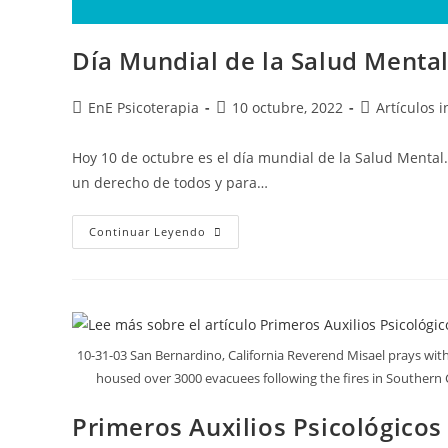
Día Mundial de la Salud Menta
EnE Psicoterapia
10 octubre, 2022
Artículos 
Hoy 10 de octubre es el día mundial de la Salud Mental.
un derecho de todos y para…
Continuar Leyendo
10-31-03 San Bernardino, California Reverend Misael prays with 
housed over 3000 evacuees following the fires in Souther
Primeros Auxilios Psicológicos