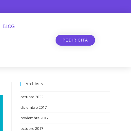
BLOG
PEDIR CITA
Archivos
octubre 2022
diciembre 2017
noviembre 2017
octubre 2017