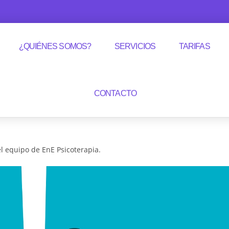
¿QUIÉNES SOMOS?
SERVICIOS
TARIFAS
CONTACTO
el equipo de EnE Psicoterapia.