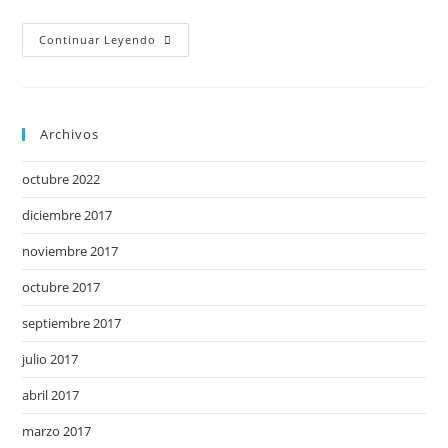
Continuar Leyendo
Archivos
octubre 2022
diciembre 2017
noviembre 2017
octubre 2017
septiembre 2017
julio 2017
abril 2017
marzo 2017