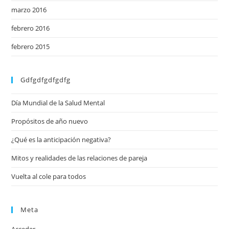
marzo 2016
febrero 2016
febrero 2015
Gdfgdfgdfgdfg
Día Mundial de la Salud Mental
Propósitos de año nuevo
¿Qué es la anticipación negativa?
Mitos y realidades de las relaciones de pareja
Vuelta al cole para todos
Meta
Acceder