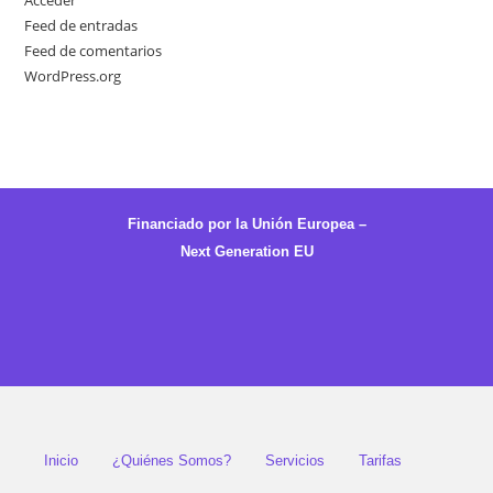
Feed de entradas
Feed de comentarios
WordPress.org
Financiado por la Unión Europea –
Next Generation EU
Inicio
¿Quiénes Somos?
Servicios
Tarifas