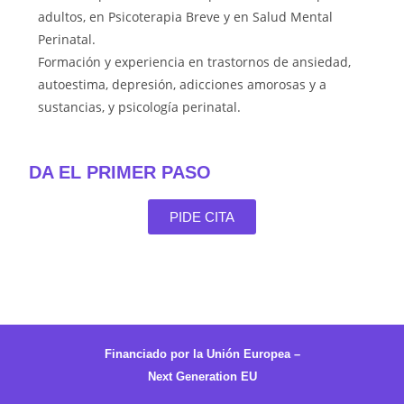
adultos, en Psicoterapia Breve y en Salud Mental
Perinatal.
Formación y experiencia en trastornos de ansiedad,
autoestima, depresión, adicciones amorosas y a
sustancias, y psicología perinatal.
DA EL PRIMER PASO
PIDE CITA
Financiado por la Unión Europea –
Next Generation EU