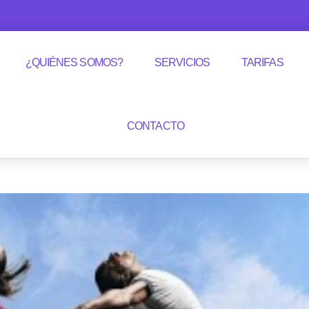
¿QUIÉNES SOMOS?
SERVICIOS
TARIFAS
CONTACTO