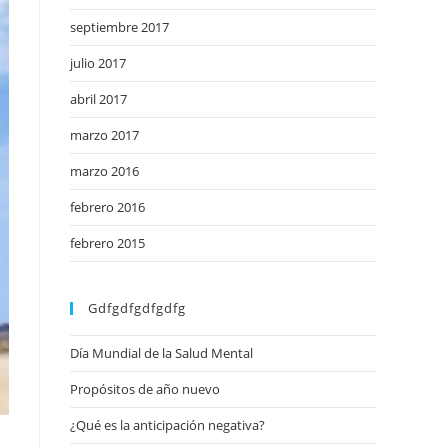
septiembre 2017
julio 2017
abril 2017
marzo 2017
marzo 2016
febrero 2016
febrero 2015
Gdfgdfgdfgdfg
Día Mundial de la Salud Mental
Propósitos de año nuevo
¿Qué es la anticipación negativa?