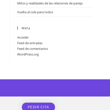
Mitos y realidades de las relaciones de pareja
Vuelta al cole para todos
Meta
Acceder
Feed de entradas
Feed de comentarios
WordPress.org
PEDIR CITA