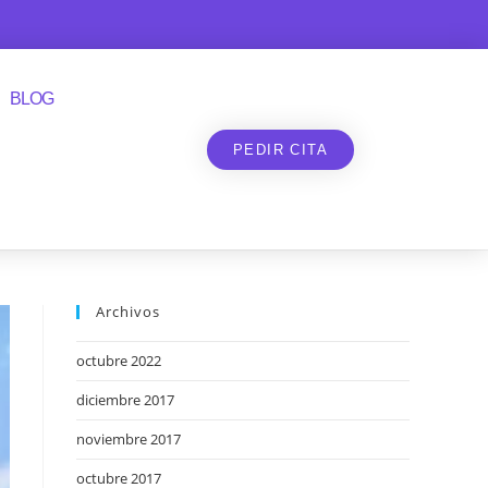
BLOG
PEDIR CITA
Archivos
octubre 2022
diciembre 2017
noviembre 2017
octubre 2017